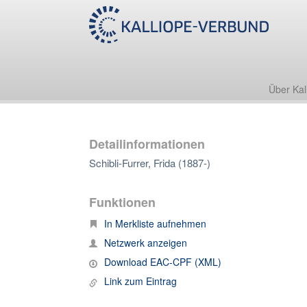
Über Kal
Detailinformationen
Schibli-Furrer, Frida (1887-)
Funktionen
In Merkliste aufnehmen
Netzwerk anzeigen
Download EAC-CPF (XML)
Link zum Eintrag