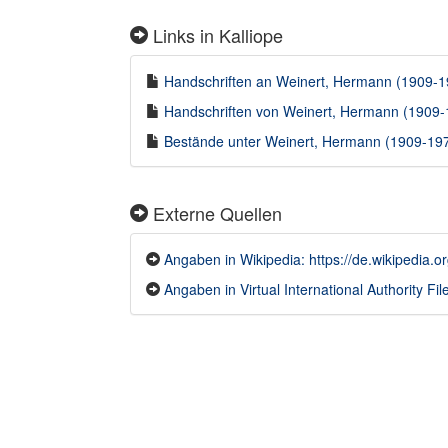
Links in Kalliope
Handschriften an Weinert, Hermann (1909-197
Handschriften von Weinert, Hermann (1909-1
Bestände unter Weinert, Hermann (1909-1974
Externe Quellen
Angaben in Wikipedia: https://de.wikipedia.
Angaben in Virtual International Authority File