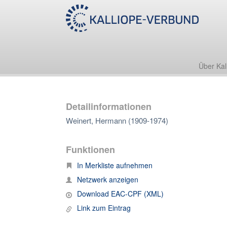
Über Kal
Detailinformationen
Weinert, Hermann (1909-1974)
Funktionen
In Merkliste aufnehmen
Netzwerk anzeigen
Download EAC-CPF (XML)
Link zum Eintrag