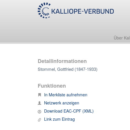
Über Kal
Detailinformationen
Stommel, Gottfried (1847-1933)
Funktionen
In Merkliste aufnehmen
Netzwerk anzeigen
Download EAC-CPF (XML)
Link zum Eintrag