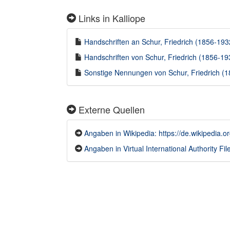
Links in Kalliope
Handschriften an Schur, Friedrich (1856-1932
Handschriften von Schur, Friedrich (1856-193
Sonstige Nennungen von Schur, Friedrich (18
Externe Quellen
Angaben in Wikipedia: https://de.wikipedia.o
Angaben in Virtual International Authority Fil