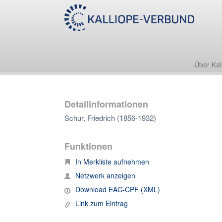
Über Kal
Detailinformationen
Schur, Friedrich (1856-1932)
Funktionen
In Merkliste aufnehmen
Netzwerk anzeigen
Download EAC-CPF (XML)
Link zum Eintrag