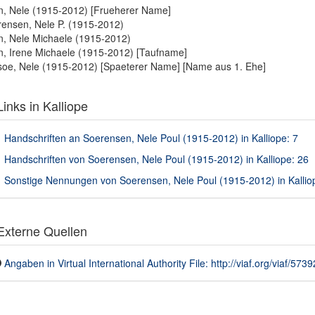
, Nele (1915-2012) [Frueherer Name]
ensen, Nele P. (1915-2012)
, Nele Michaele (1915-2012)
, Irene Michaele (1915-2012) [Taufname]
oe, Nele (1915-2012) [Spaeterer Name] [Name aus 1. Ehe]
inks in Kalliope
Handschriften an Soerensen, Nele Poul (1915-2012) in Kalliope: 7
Handschriften von Soerensen, Nele Poul (1915-2012) in Kalliope: 26
Sonstige Nennungen von Soerensen, Nele Poul (1915-2012) in Kallio
xterne Quellen
Angaben in Virtual International Authority File: http://viaf.org/viaf/573