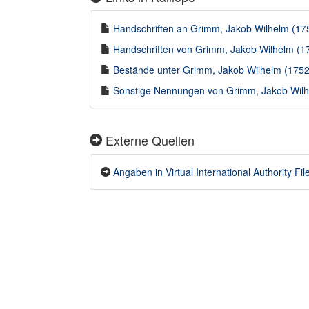
Handschriften an Grimm, Jakob Wilhelm (175
Handschriften von Grimm, Jakob Wilhelm (17
Bestände unter Grimm, Jakob Wilhelm (1752-
Sonstige Nennungen von Grimm, Jakob Wilhe
Externe Quellen
Angaben in Virtual International Authority File