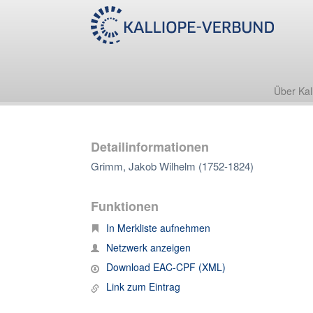
Über Kal
Detailinformationen
Grimm, Jakob Wilhelm (1752-1824)
Funktionen
In Merkliste aufnehmen
Netzwerk anzeigen
Download EAC-CPF (XML)
Link zum Eintrag