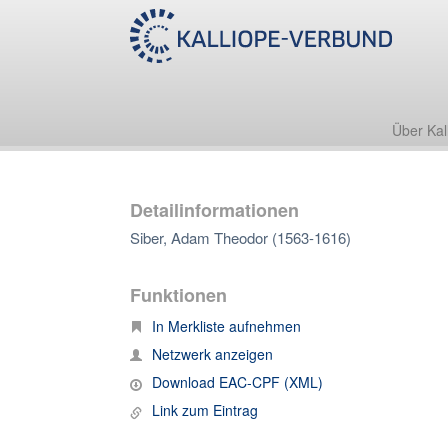
Über Kal
Detailinformationen
Siber, Adam Theodor (1563-1616)
Funktionen
In Merkliste aufnehmen
Netzwerk anzeigen
Download EAC-CPF (XML)
Link zum Eintrag