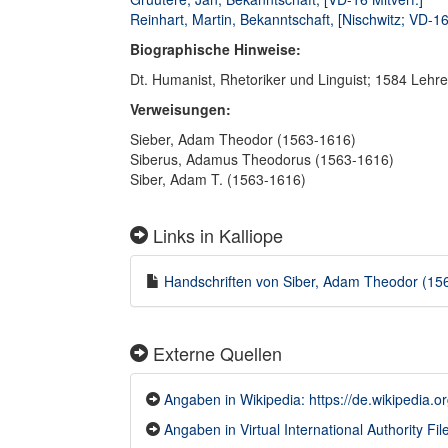
Reinhart, Martin, Bekanntschaft, [Nischwitz; VD-16 
Biographische Hinweise:
Dt. Humanist, Rhetoriker und Linguist; 1584 Lehr
Verweisungen:
Sieber, Adam Theodor (1563-1616)
Siberus, Adamus Theodorus (1563-1616)
Siber, Adam T. (1563-1616)
Links in Kalliope
Handschriften von Siber, Adam Theodor (156
Externe Quellen
Angaben in Wikipedia: https://de.wikipedia.
Angaben in Virtual International Authority File