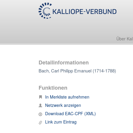
Über Kal
Detailinformationen
Bach, Carl Philipp Emanuel (1714-1788)
Funktionen
In Merkliste aufnehmen
Netzwerk anzeigen
Download EAC-CPF (XML)
Link zum Eintrag