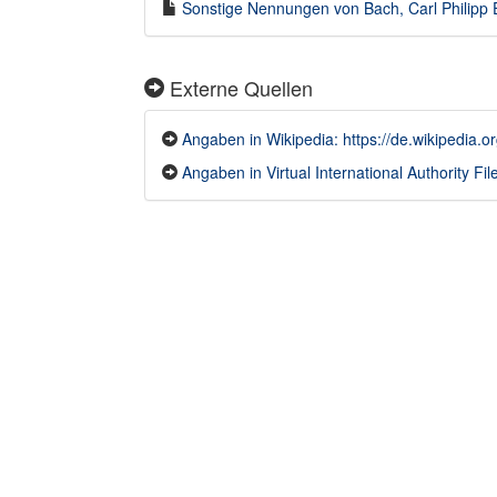
Sonstige Nennungen von Bach, Carl Philipp 
Externe Quellen
Angaben in Wikipedia: https://de.wikipedia.
Angaben in Virtual International Authority File