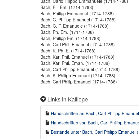
Bach, Carlo Filippo Emmanuele (1714-1788)
Bach, Fil. Em. (1714-1788)
Bach, Philipp Emmanuel (1714-1788)
Bach, C. Philipp Emanuel (1714-1788)
Bach, C. F. Emanuele (1714-1788)
Bach, Ph. Em. (1714-1788)
Bach, Philipp Em. (1714-1788)
Bach, Carl Phil. Emanuel (1714-1788)
Bach, K. Ph. E. (1714-1788)
Bach, Karl Phil. Emanuel (1714-1788)
Bach, Karl Phil. Eman. (1714-1788)
Bach, Carl-Philipp Emanuel (1714-1788)
Bach, K. Philipp Emanuel (1714-1788)
Bach, Carl Philip Emanuel (1714-1788)
Links in Kalliope
Handschriften an Bach, Carl Philipp Emanuel
Handschriften von Bach, Carl Philipp Emanue
Bestände unter Bach, Carl Philipp Emanuel (