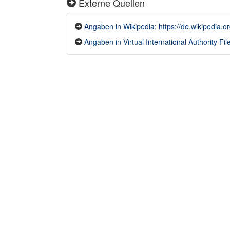
Externe Quellen
Angaben in Wikipedia: https://de.wikipedia.org
Angaben in Virtual International Authority File