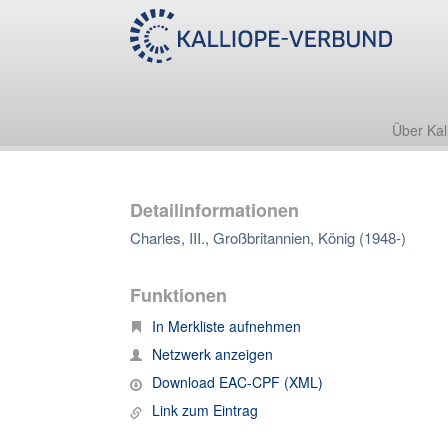
Über Kal
Detailinformationen
Charles, III., Großbritannien, König (1948-)
Funktionen
In Merkliste aufnehmen
Netzwerk anzeigen
Download EAC-CPF (XML)
Link zum Eintrag