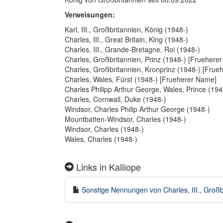
Verweisungen:
Karl, III., Großbritannien, König (1948-)
Charles, III., Great Britain, King (1948-)
Charles, III., Grande-Bretagne, Roi (1948-)
Charles, Großbritannien, Prinz (1948-) [Fruehere
Charles, Großbritannien, Kronprinz (1948-) [Fru
Charles, Wales, Fürst (1948-) [Frueherer Name]
Charles Philipp Arthur George, Wales, Prince (1948
Charles, Cornwall, Duke (1948-)
Windsor, Charles Philip Arthur George (1948-)
Mountbatten-Windsor, Charles (1948-)
Windsor, Charles (1948-)
Wales, Charles (1948-)
Links in Kalliope
Sonstige Nennungen von Charles, III., Großbr