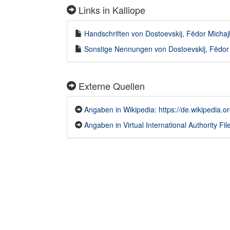
Links in Kalliope
Handschriften von Dostoevskij, Fëdor Michajl
Sonstige Nennungen von Dostoevskij, Fëdor M
Externe Quellen
Angaben in Wikipedia: https://de.wikipedia.o
Angaben in Virtual International Authority Fil