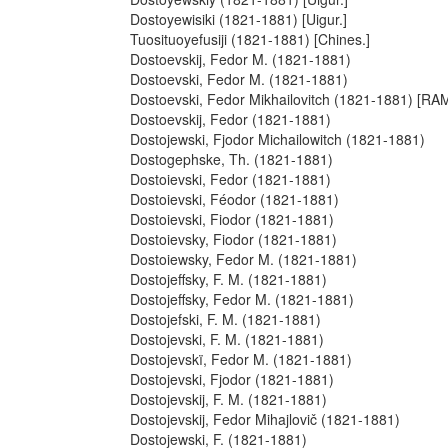
Dostoyewisiki (1821-1881) [Uigur.]
Tuosituoyefusiji (1821-1881) [Chines.]
Dostoevskij, Fedor M. (1821-1881)
Dostoevski, Fedor M. (1821-1881)
Dostoevski, Fedor Mikhailovitch (1821-1881) [R
Dostoevskij, Fedor (1821-1881)
Dostojewski, Fjodor Michailowitch (1821-1881)
Dostogephske, Th. (1821-1881)
Dostoievski, Fedor (1821-1881)
Dostoievski, Féodor (1821-1881)
Dostoievski, Fiodor (1821-1881)
Dostoievsky, Fiodor (1821-1881)
Dostoiewsky, Fedor M. (1821-1881)
Dostojeffsky, F. M. (1821-1881)
Dostojeffsky, Fedor M. (1821-1881)
Dostojefski, F. M. (1821-1881)
Dostojevski, F. M. (1821-1881)
Dostojevskï, Fedor M. (1821-1881)
Dostojevski, Fjodor (1821-1881)
Dostojevskij, F. M. (1821-1881)
Dostojevskij, Fedor Mihajlovič (1821-1881)
Dostojewski, F. (1821-1881)