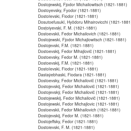
Dostojewskij, Fjodor Michailowitsch (1821-1881)
Dostoyevsky, Fyodor (1821-1881)
Dostoïevski, Fiodor (1821-1881)
Dosutoefusukī, Hyōdoru Mihairovicchi (1821-1881
Dosṭoiyevsḳi, F. M. (1821-1881)
Dostoevskii, Fedor Michailovich (1821-1881)
Dostojewski, Fjodor Michajlowitsch (1821-1881)
Dostojevski, F.M. (1821-1881)
Dostoevskij, Fedor Mihajlovič (1821-1881)
Dostoevsky, Fedor M. (1821-1881)
Dostoevskij, F.M. (1821-1881)
Dostoïevski, Fiodor (1821-1881)
Dastaẏebhaski, Fiodara (1821-1881)
Dostoevsky, Fedor Michailovič (1821-1881)
Dostojevskij, Fedor Michailovič (1821-1881)
Dostojevskÿ, Fedor Michailovič (1821-1881)
Dostojewskij, Fedor Michailovič (1821-1881)
Dostojewski, Fedor Michajlovic (1821-1881)
Dostoevskii, Fedor Mikhailovich (1821-1881)
Dostojevskij, Fedor M. (1821-1881)
Dostojeffsky, Fedor (1821-1881)
Dostoievski, F. M. (1821-1881)