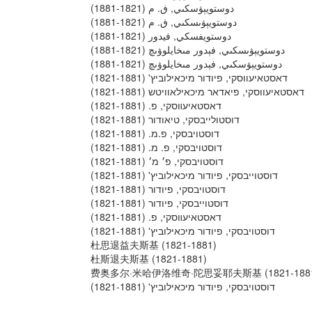
دوستويېۋسكىي, ڧ. م (1821-1881)
دوستويېۋىسكىي, ڧ. م (1821-1881)
دوستويفسكي, فيدور (1821-1881)
دوستويېۋىسكىي, فېدور مىخايلوۋىچ (1821-1881)
دوستويېۋسكىي, ڧېدور مىخايلوۋىچ (1821-1881)
דאסטאיעווסקי, פיודור מיכאילוביץ' (1821-1881)
דאסטאיעווסקי, פיאדאר מיכאילאוויטש (1821-1881)
דאסטאיעװסקי, פ. (1821-1881)
דוסטולייבסקי, טיאודור (1821-1881)
דוסטויבסקי, פ.מ. (1821-1881)
דוסטויבסקי, פ. מ. (1821-1881)
דוסטויבסקי, פ׳ מ׳ (1821-1881)
דוסטוייבסקי, פיודור מיכאילוביץ' (1821-1881)
דוסטויבסקי, פיודור (1821-1881)
דוסטוייבסקי, פיודור (1821-1881)
דאסטאיעװסקי, פ. (1821-1881)
דוסטויבסקי, פיודור מיכאילוביץʹ (1821-1881)
杜思退益夫斯基 (1821-1881)
杜斯退夫斯基 (1821-1881)
费奥多尔·米哈伊洛维奇·陀思妥耶夫斯基 (1821-188
דוסטויבסקי, פיודור מיכאילוביץʹ (1821-1881)