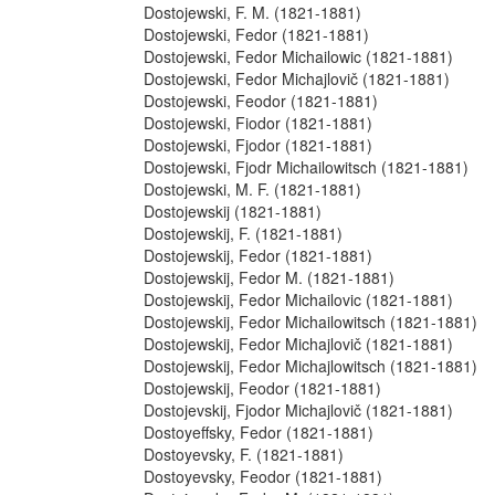
Dostojewski, F. M. (1821-1881)
Dostojewski, Fedor (1821-1881)
Dostojewski, Fedor Michailowic (1821-1881)
Dostojewski, Fedor Michajlovič (1821-1881)
Dostojewski, Feodor (1821-1881)
Dostojewski, Fiodor (1821-1881)
Dostojewski, Fjodor (1821-1881)
Dostojewski, Fjodr Michailowitsch (1821-1881)
Dostojewski, M. F. (1821-1881)
Dostojewskij (1821-1881)
Dostojewskij, F. (1821-1881)
Dostojewskij, Fedor (1821-1881)
Dostojewskij, Fedor M. (1821-1881)
Dostojewskij, Fedor Michailovic (1821-1881)
Dostojewskij, Fedor Michailowitsch (1821-1881)
Dostojewskij, Fedor Michajlovič (1821-1881)
Dostojewskij, Fedor Michajlowitsch (1821-1881)
Dostojewskij, Feodor (1821-1881)
Dostojevskij, Fjodor Michajlovič (1821-1881)
Dostoyeffsky, Fedor (1821-1881)
Dostoyevsky, F. (1821-1881)
Dostoyevsky, Feodor (1821-1881)