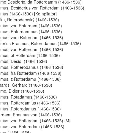
mo Desiderio, da Rotterdamm (1466-1536)
mus, Desiderius von Rotterdam (1466-1536)
mus (1466-1536) [Kompilator]
im, Roterodamský (1466-1536)
smus, von Roterdam (1466-1536)
smus, Roterdammus (1466-1536)
smus, vom Roterdam (1466-1536)
derius Erasmus, Roterodamus (1466-1536)
mus, van Rotterdam (1466-1536)
mus, of Rotterdam (1466-1536)
mus, Desid. (1466-1536)
smus, Rotherodamus (1466-1536)
mus, fra Rotterdam (1466-1536)
mus, z Rotterdamu (1466-1536)
ards, Gerhard (1466-1536)
mo, Didier (1466-1536)
smus, Rotadamus (1466-1536)
mus, Rotterdamius (1466-1536)
smus, Roterodamus (1466-1536)
erdam, Erasmus von (1466-1536)
mus, von Rotterdam (1466-1536) [M]
smus, von Roterodam (1466-1536)
smo (1466-1536)