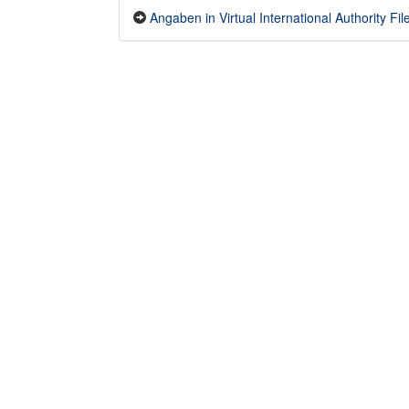
Angaben in Virtual International Authority File