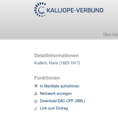
Über Kal
Detailinformationen
Kudlich, Hans (1823-1917)
Funktionen
In Merkliste aufnehmen
Netzwerk anzeigen
Download EAC-CPF (XML)
Link zum Eintrag