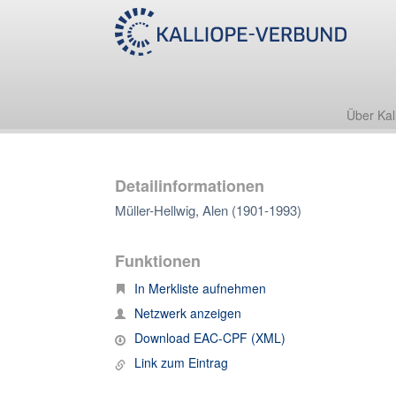
Über Kal
Detailinformationen
Müller-Hellwig, Alen (1901-1993)
Funktionen
In Merkliste aufnehmen
Netzwerk anzeigen
Download EAC-CPF (XML)
Link zum Eintrag