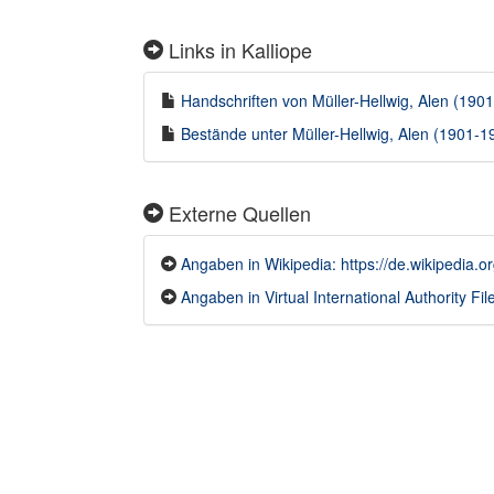
Links in Kalliope
Handschriften von Müller-Hellwig, Alen (1901
Bestände unter Müller-Hellwig, Alen (1901-19
Externe Quellen
Angaben in Wikipedia: https://de.wikipedia.
Angaben in Virtual International Authority File