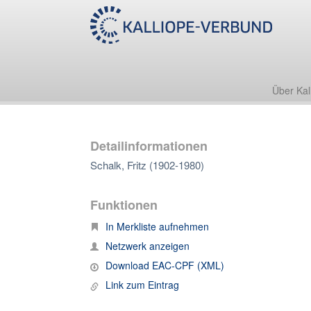
Über Kal
Detailinformationen
Schalk, Fritz (1902-1980)
Funktionen
In Merkliste aufnehmen
Netzwerk anzeigen
Download EAC-CPF (XML)
Link zum Eintrag