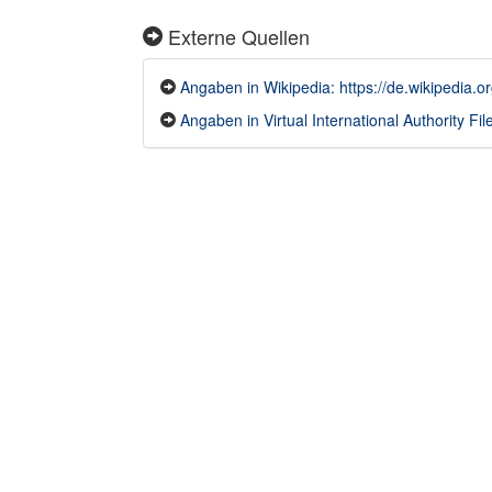
Externe Quellen
Angaben in Wikipedia: https://de.wikipedia.or
Angaben in Virtual International Authority File