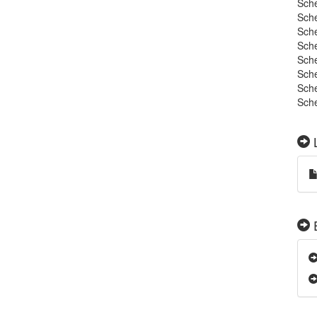
Sche
Sche
Sche
Sche
Sche
Sche
Sche
Sche
L
E