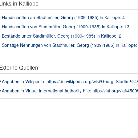
inks in Kalliope
Handschriften an Stadtmüller, Georg (1909-1985) in Kalliope: 4
Handschriften von Stadtmüller, Georg (1909-1985) in Kalliope: 13
Bestände unter Stadtmüller, Georg (1909-1985) in Kalliope: 2
Sonstige Nennungen von Stadtmüller, Georg (1909-1985) in Kalliope:
xterne Quellen
Angaben in Wikipedia: https://de.wikipedia.org/wiki/Georg_Stadtm%C
Angaben in Virtual International Authority File: http://viaf.org/viaf/450