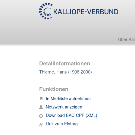
Über Kal
Detailinformationen
Thieme, Hans (1906-2000)
Funktionen
In Merkliste aufnehmen
Netzwerk anzeigen
Download EAC-CPF (XML)
Link zum Eintrag