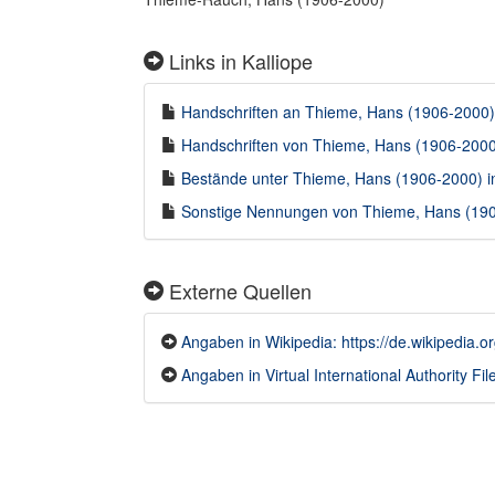
Links in Kalliope
Handschriften an Thieme, Hans (1906-2000) 
Handschriften von Thieme, Hans (1906-2000)
Bestände unter Thieme, Hans (1906-2000) in
Sonstige Nennungen von Thieme, Hans (1906
Externe Quellen
Angaben in Wikipedia: https://de.wikipedia.
Angaben in Virtual International Authority File