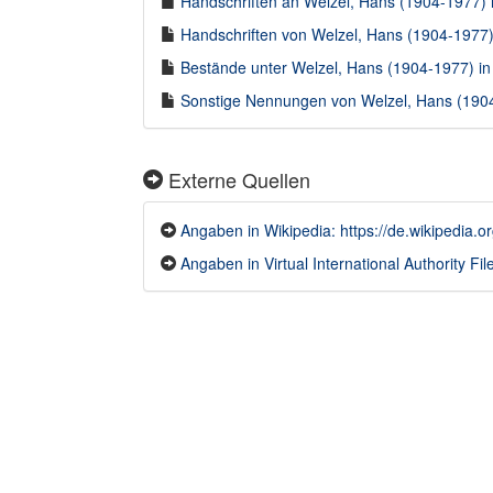
Handschriften an Welzel, Hans (1904-1977) i
Handschriften von Welzel, Hans (1904-1977) 
Bestände unter Welzel, Hans (1904-1977) in 
Sonstige Nennungen von Welzel, Hans (1904-
Externe Quellen
Angaben in Wikipedia: https://de.wikipedia.o
Angaben in Virtual International Authority Fil