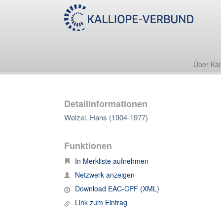
Über Kal
Detailinformationen
Welzel, Hans (1904-1977)
Funktionen
In Merkliste aufnehmen
Netzwerk anzeigen
Download EAC-CPF (XML)
Link zum Eintrag