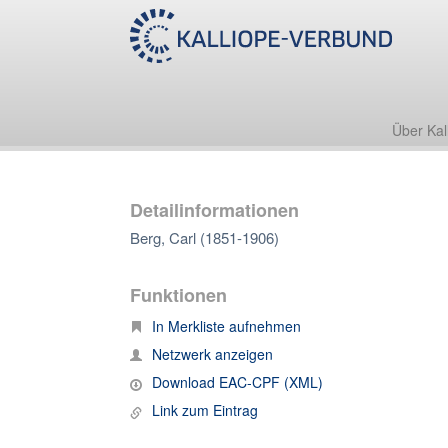
Über Kal
Detailinformationen
Berg, Carl (1851-1906)
Funktionen
In Merkliste aufnehmen
Netzwerk anzeigen
Download EAC-CPF (XML)
Link zum Eintrag