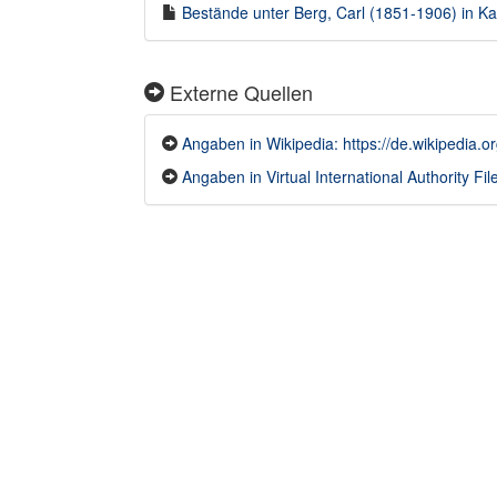
Bestände unter Berg, Carl (1851-1906) in Kal
Externe Quellen
Angaben in Wikipedia: https://de.wikipedia.
Angaben in Virtual International Authority File