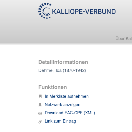
Über Kal
Detailinformationen
Dehmel, Ida (1870-1942)
Funktionen
In Merkliste aufnehmen
Netzwerk anzeigen
Download EAC-CPF (XML)
Link zum Eintrag