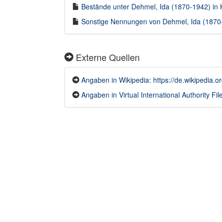
Bestände unter Dehmel, Ida (1870-1942) in K
Sonstige Nennungen von Dehmel, Ida (1870-
Externe Quellen
Angaben in Wikipedia: https://de.wikipedia.o
Angaben in Virtual International Authority File