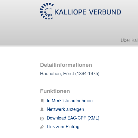
Über Kal
Detailinformationen
Haenchen, Ernst (1894-1975)
Funktionen
In Merkliste aufnehmen
Netzwerk anzeigen
Download EAC-CPF (XML)
Link zum Eintrag