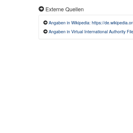
Externe Quellen
Angaben in Wikipedia: https://de.wikipedia.
Angaben in Virtual International Authority Fil