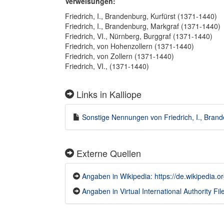
Verweisungen:
Friedrich, I., Brandenburg, Kurfürst (1371-1440)
Friedrich, I., Brandenburg, Markgraf (1371-1440)
Friedrich, VI., Nürnberg, Burggraf (1371-1440)
Friedrich, von Hohenzollern (1371-1440)
Friedrich, von Zollern (1371-1440)
Friedrich, VI., (1371-1440)
Links in Kalliope
Sonstige Nennungen von Friedrich, I., Brande
Externe Quellen
Angaben in Wikipedia: https://de.wikipedia.
Angaben in Virtual International Authority File