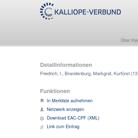
Über Kal
Detailinformationen
Friedrich, I., Brandenburg, Markgraf, Kurfürst (1
Funktionen
In Merkliste aufnehmen
Netzwerk anzeigen
Download EAC-CPF (XML)
Link zum Eintrag