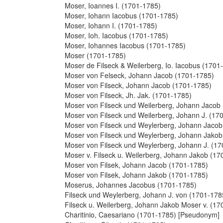
Moser, Ioannes I. (1701-1785)
Moser, Iohann Iacobus (1701-1785)
Moser, Iohann I. (1701-1785)
Moser, Ioh. Iacobus (1701-1785)
Moser, Iohannes Iacobus (1701-1785)
Moser (1701-1785)
Moser de Filseck & Weilerberg, Io. Iacobus (1701
Moser von Felseck, Johann Jacob (1701-1785)
Moser von Filseck, Johann Jacob (1701-1785)
Moser von Filseck, Jh. Jak. (1701-1785)
Moser von Filseck und Weilerberg, Johann Jacob
Moser von Filseck und Weilerberg, Johann J. (17
Moser von Filseck und Weylerberg, Johann Jacob
Moser von Filseck und Weylerberg, Johann Jakob
Moser von Filseck und Weylerberg, Johann J. (1
Moser v. Filseck u. Weilerberg, Johann Jakob (17
Moser von Filsek, Johann Jacob (1701-1785)
Moser von Filsek, Johann Jakob (1701-1785)
Moserus, Johannes Jacobus (1701-1785)
Filseck und Weylerberg, Johann J. von (1701-178
Filseck u. Weilerberg, Johann Jakob Moser v. (17
Charitinio, Caesariano (1701-1785) [Pseudonym]