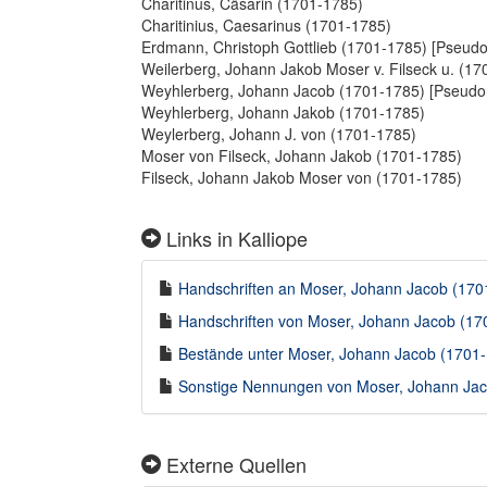
Charitinus, Cäsarin (1701-1785)
Charitinius, Caesarinus (1701-1785)
Erdmann, Christoph Gottlieb (1701-1785) [Pseud
Weilerberg, Johann Jakob Moser v. Filseck u. (17
Weyhlerberg, Johann Jacob (1701-1785) [Pseud
Weyhlerberg, Johann Jakob (1701-1785)
Weylerberg, Johann J. von (1701-1785)
Moser von Filseck, Johann Jakob (1701-1785)
Filseck, Johann Jakob Moser von (1701-1785)
Links in Kalliope
Handschriften an Moser, Johann Jacob (1701-
Handschriften von Moser, Johann Jacob (170
Bestände unter Moser, Johann Jacob (1701-1
Sonstige Nennungen von Moser, Johann Jaco
Externe Quellen