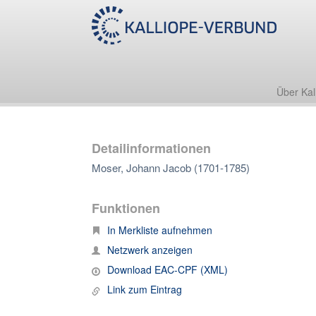
Über Kal
Detailinformationen
Moser, Johann Jacob (1701-1785)
Funktionen
In Merkliste aufnehmen
Netzwerk anzeigen
Download EAC-CPF (XML)
Link zum Eintrag