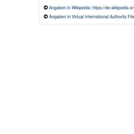
Angaben in Wikipedia: https://de.wikipedia
Angaben in Virtual International Authority Fil