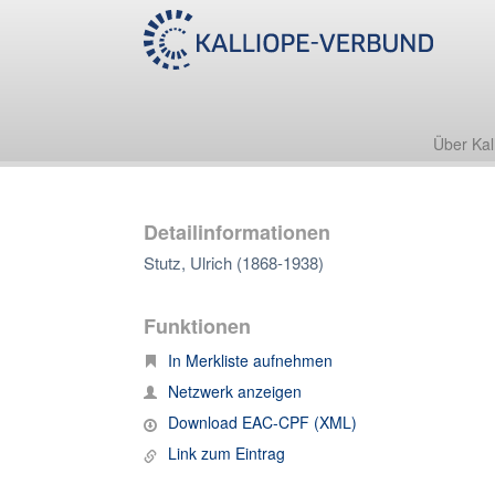
Über Kal
Detailinformationen
Stutz, Ulrich (1868-1938)
Funktionen
In Merkliste aufnehmen
Netzwerk anzeigen
Download EAC-CPF (XML)
Link zum Eintrag