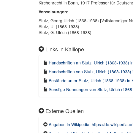
Kirchenrecht in Bonn, 1917 Professor für Deutsche
Verweisungen:
Stutz, Georg Ulrich (1868-1938) [Vollstaendiger 
Stutz, U. (1868-1938)
Stutz, G. Ulrich (1868-1938)
Links in Kalliope
Handschriften an Stutz, Ulrich (1868-1938) in
Handschriften von Stutz, Ulrich (1868-1938) i
Bestände unter Stutz, Ulrich (1868-1938) in K
Sonstige Nennungen von Stutz, Ulrich (1868-
Externe Quellen
Angaben in Wikipedia: https://de.wikipedia.or