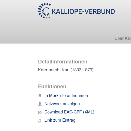
Über Kal
Detailinformationen
Karmarsch, Karl (1803-1879)
Funktionen
In Merkliste aufnehmen
Netzwerk anzeigen
Download EAC-CPF (XML)
Link zum Eintrag