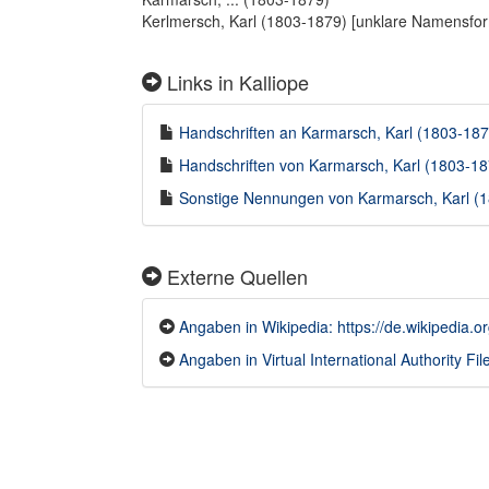
Kerlmersch, Karl (1803-1879) [unklare Namensfo
Links in Kalliope
Handschriften an Karmarsch, Karl (1803-1879
Handschriften von Karmarsch, Karl (1803-187
Sonstige Nennungen von Karmarsch, Karl (18
Externe Quellen
Angaben in Wikipedia: https://de.wikipedia.o
Angaben in Virtual International Authority File