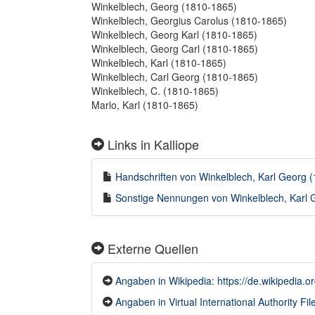
Winkelblech, Georg (1810-1865)
Winkelblech, Georgius Carolus (1810-1865)
Winkelblech, Georg Karl (1810-1865)
Winkelblech, Georg Carl (1810-1865)
Winkelblech, Karl (1810-1865)
Winkelblech, Carl Georg (1810-1865)
Winkelblech, C. (1810-1865)
Marlo, Karl (1810-1865)
Links in Kalliope
Handschriften von Winkelblech, Karl Georg (
Sonstige Nennungen von Winkelblech, Karl G
Externe Quellen
Angaben in Wikipedia: https://de.wikipedia.
Angaben in Virtual International Authority File