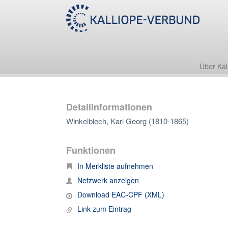
Über Kal
Detailinformationen
Winkelblech, Karl Georg (1810-1865)
Funktionen
In Merkliste aufnehmen
Netzwerk anzeigen
Download EAC-CPF (XML)
Link zum Eintrag