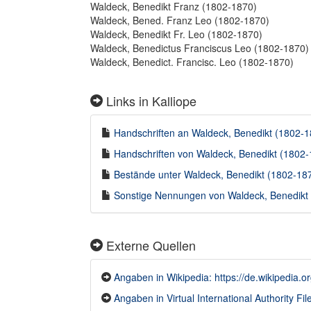
Waldeck, Benedikt Franz (1802-1870)
Waldeck, Bened. Franz Leo (1802-1870)
Waldeck, Benedikt Fr. Leo (1802-1870)
Waldeck, Benedictus Franciscus Leo (1802-1870)
Waldeck, Benedict. Francisc. Leo (1802-1870)
Links in Kalliope
Handschriften an Waldeck, Benedikt (1802-18
Handschriften von Waldeck, Benedikt (1802-1
Bestände unter Waldeck, Benedikt (1802-1870
Sonstige Nennungen von Waldeck, Benedikt (
Externe Quellen
Angaben in Wikipedia: https://de.wikipedia.o
Angaben in Virtual International Authority File