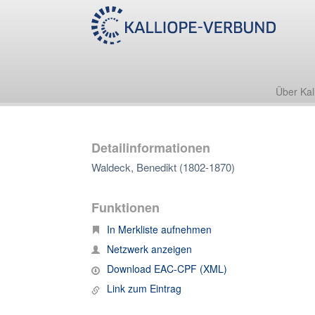
Über Kal
Detailinformationen
Waldeck, Benedikt (1802-1870)
Funktionen
In Merkliste aufnehmen
Netzwerk anzeigen
Download EAC-CPF (XML)
Link zum Eintrag