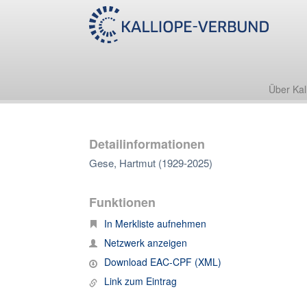
Über Kal
Detailinformationen
Gese, Hartmut (1929-2025)
Funktionen
In Merkliste aufnehmen
Netzwerk anzeigen
Download EAC-CPF (XML)
Link zum Eintrag