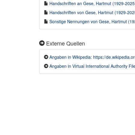
Handschriften an Gese, Hartmut (1929-2025) 
Handschriften von Gese, Hartmut (1929-2025)
Sonstige Nennungen von Gese, Hartmut (1929
Externe Quellen
Angaben in Wikipedia: https://de.wikipedia.
Angaben in Virtual International Authority File