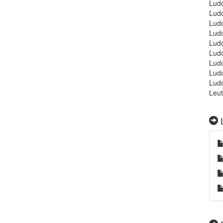
Ludo
Ludo
Ludo
Ludo
Ludo
Ludo
Ludo
Ludo
Ludo
Leut
L