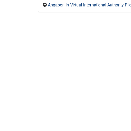
Angaben in Virtual International Authority File