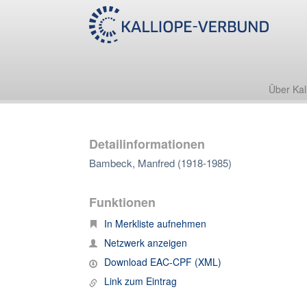
Über Kal
Detailinformationen
Bambeck, Manfred (1918-1985)
Funktionen
In Merkliste aufnehmen
Netzwerk anzeigen
Download EAC-CPF (XML)
Link zum Eintrag