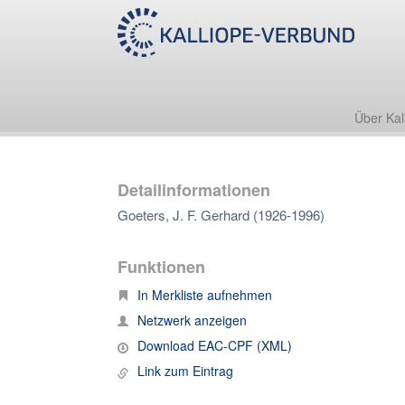
Über Kal
Detailinformationen
Goeters, J. F. Gerhard (1926-1996)
Funktionen
In Merkliste aufnehmen
Netzwerk anzeigen
Download EAC-CPF (XML)
Link zum Eintrag