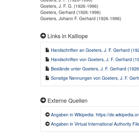
Goeters, J. F. G. (1926-1996)
Goeters, Gerhard (1926-1996)
Goeters, Johann F. Gerhard (1926-1996)
Links in Kalliope
Handschriften an Goeters, J. F. Gerhard (192
Handschriften von Goeters, J. F. Gerhard (19
Bestände unter Goeters, J. F. Gerhard (1926-
Sonstige Nennungen von Goeters, J. F. Gerha
Externe Quellen
Angaben in Wikipedia: https://de.wikipedia.
Angaben in Virtual International Authority File