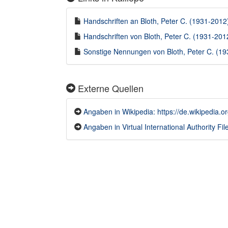
Handschriften an Bloth, Peter C. (1931-2012) 
Handschriften von Bloth, Peter C. (1931-2012
Sonstige Nennungen von Bloth, Peter C. (193
Externe Quellen
Angaben in Wikipedia: https://de.wikipedia.o
Angaben in Virtual International Authority File