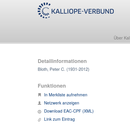
Über Kal
Detailinformationen
Bloth, Peter C. (1931-2012)
Funktionen
In Merkliste aufnehmen
Netzwerk anzeigen
Download EAC-CPF (XML)
Link zum Eintrag