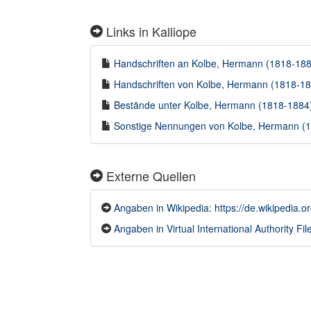
Links in Kalliope
Handschriften an Kolbe, Hermann (1818-1884
Handschriften von Kolbe, Hermann (1818-188
Bestände unter Kolbe, Hermann (1818-1884) 
Sonstige Nennungen von Kolbe, Hermann (18
Externe Quellen
Angaben in Wikipedia: https://de.wikipedia.
Angaben in Virtual International Authority File