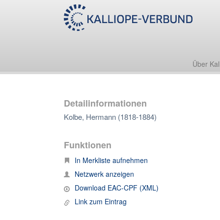
Über Kal
Detailinformationen
Kolbe, Hermann (1818-1884)
Funktionen
In Merkliste aufnehmen
Netzwerk anzeigen
Download EAC-CPF (XML)
Link zum Eintrag