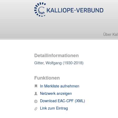
Über Kal
Detailinformationen
Gitter, Wolfgang (1930-2018)
Funktionen
In Merkliste aufnehmen
Netzwerk anzeigen
Download EAC-CPF (XML)
Link zum Eintrag