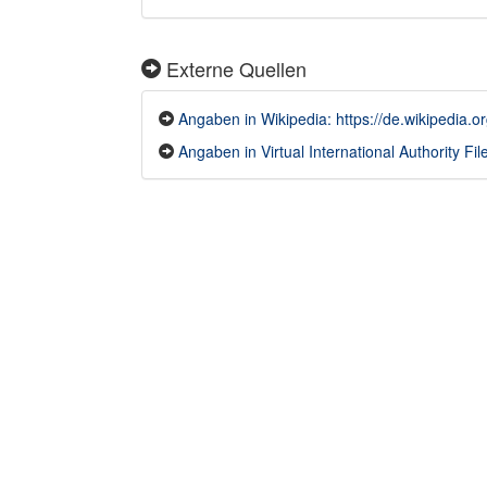
Externe Quellen
Angaben in Wikipedia: https://de.wikipedia.o
Angaben in Virtual International Authority File