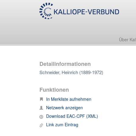
Über Kal
Detailinformationen
Schneider, Heinrich (1889-1972)
Funktionen
In Merkliste aufnehmen
Netzwerk anzeigen
Download EAC-CPF (XML)
Link zum Eintrag