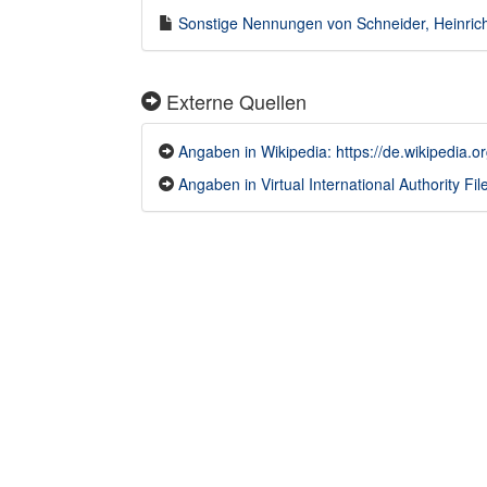
Sonstige Nennungen von Schneider, Heinrich 
Externe Quellen
Angaben in Wikipedia: https://de.wikipedia.
Angaben in Virtual International Authority File