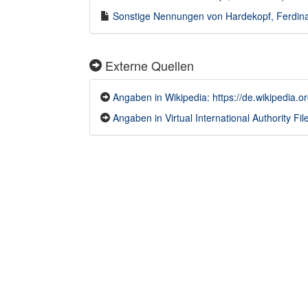
Sonstige Nennungen von Hardekopf, Ferdinan
Externe Quellen
Angaben in Wikipedia: https://de.wikipedia.
Angaben in Virtual International Authority File