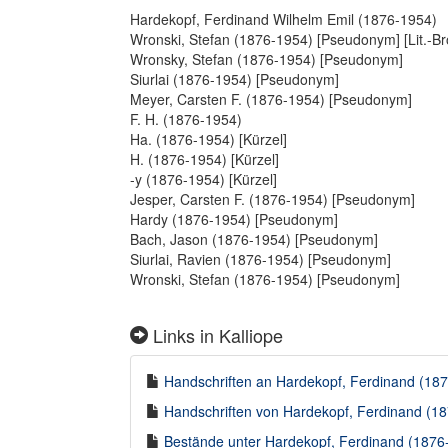
Hardekopf, Ferdinand Wilhelm Emil (1876-1954)
Wronski, Stefan (1876-1954) [Pseudonym] [Lit.-B
Wronsky, Stefan (1876-1954) [Pseudonym]
Siurlai (1876-1954) [Pseudonym]
Meyer, Carsten F. (1876-1954) [Pseudonym]
F. H. (1876-1954)
Ha. (1876-1954) [Kürzel]
H. (1876-1954) [Kürzel]
-y (1876-1954) [Kürzel]
Jesper, Carsten F. (1876-1954) [Pseudonym]
Hardy (1876-1954) [Pseudonym]
Bach, Jason (1876-1954) [Pseudonym]
Siurlai, Ravien (1876-1954) [Pseudonym]
Wronski, Stefan (1876-1954) [Pseudonym]
Links in Kalliope
Handschriften an Hardekopf, Ferdinand (1876
Handschriften von Hardekopf, Ferdinand (187
Bestände unter Hardekopf, Ferdinand (1876-1