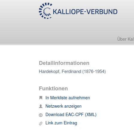
Über Kal
Detailinformationen
Hardekopf, Ferdinand (1876-1954)
Funktionen
In Merkliste aufnehmen
Netzwerk anzeigen
Download EAC-CPF (XML)
Link zum Eintrag