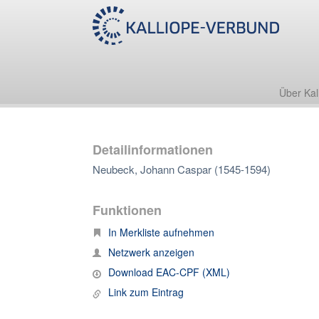
Über Kal
Detailinformationen
Neubeck, Johann Caspar (1545-1594)
Funktionen
In Merkliste aufnehmen
Netzwerk anzeigen
Download EAC-CPF (XML)
Link zum Eintrag