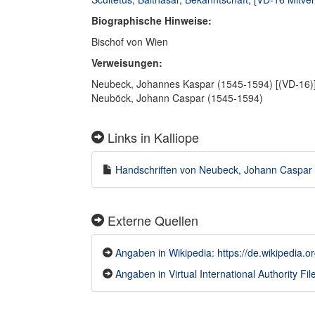
Biographische Hinweise:
Bischof von Wien
Verweisungen:
Neubeck, Johannes Kaspar (1545-1594) [(VD-16)
Neuböck, Johann Caspar (1545-1594)
Links in Kalliope
Handschriften von Neubeck, Johann Caspar (
Externe Quellen
Angaben in Wikipedia: https://de.wikipedia
Angaben in Virtual International Authority File