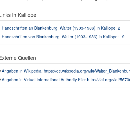
inks in Kalliope
Handschriften an Blankenburg, Walter (1903-1986) in Kalliope: 2
Handschriften von Blankenburg, Walter (1903-1986) in Kalliope: 19
xterne Quellen
Angaben in Wikipedia: https://de.wikipedia.org/wiki/Walter_Blankenbu
Angaben in Virtual International Authority File: http://viaf.org/viaf/567