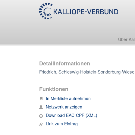
Über Kal
Detailinformationen
Friedrich, Schleswig-Holstein-Sonderburg-Wies
Funktionen
In Merkliste aufnehmen
Netzwerk anzeigen
Download EAC-CPF (XML)
Link zum Eintrag