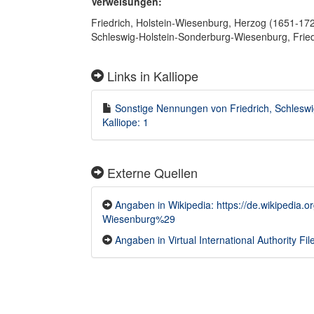
Verweisungen:
Friedrich, Holstein-Wiesenburg, Herzog (1651-17
Schleswig-Holstein-Sonderburg-Wiesenburg, Frie
Links in Kalliope
Sonstige Nennungen von Friedrich, Schlesw
Kalliope: 1
Externe Quellen
Angaben in Wikipedia: https://de.wikipedia.
Wiesenburg%29
Angaben in Virtual International Authority F