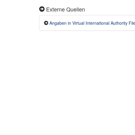
Externe Quellen
Angaben in Virtual International Authority File