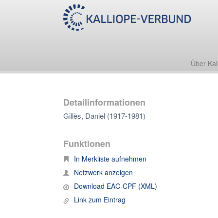
Über Kal
Detailinformationen
Gillès, Daniel (1917-1981)
Funktionen
In Merkliste aufnehmen
Netzwerk anzeigen
Download EAC-CPF (XML)
Link zum Eintrag