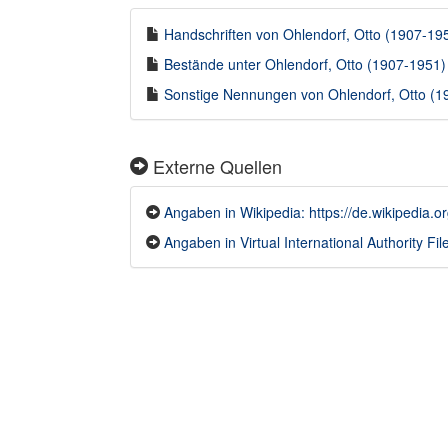
Handschriften von Ohlendorf, Otto (1907-1951
Bestände unter Ohlendorf, Otto (1907-1951) i
Sonstige Nennungen von Ohlendorf, Otto (19
Externe Quellen
Angaben in Wikipedia: https://de.wikipedia.o
Angaben in Virtual International Authority File