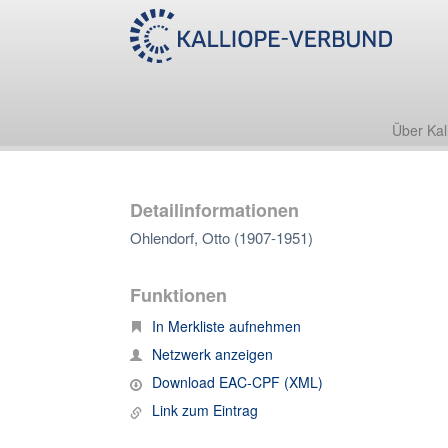
Über Kal
Detailinformationen
Ohlendorf, Otto (1907-1951)
Funktionen
In Merkliste aufnehmen
Netzwerk anzeigen
Download EAC-CPF (XML)
Link zum Eintrag