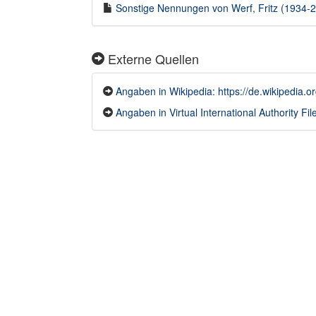
Sonstige Nennungen von Werf, Fritz (1934-20
Externe Quellen
Angaben in Wikipedia: https://de.wikipedia.or
Angaben in Virtual International Authority File