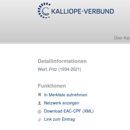
Über Kal
Detailinformationen
Werf, Fritz (1934-2021)
Funktionen
In Merkliste aufnehmen
Netzwerk anzeigen
Download EAC-CPF (XML)
Link zum Eintrag