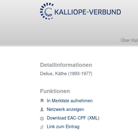
Über Kal
Detailinformationen
Delius, Käthe (1893-1977)
Funktionen
In Merkliste aufnehmen
Netzwerk anzeigen
Download EAC-CPF (XML)
Link zum Eintrag