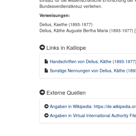
Einsatz für die wissenschaftliche Erforschung der
Bundesverdienstkreuz verliehen.
Verweisungen:
Delius, Kaethe (1893-1977)
Delius, Käthe Auguste Bertha Maria (1893-1977) 
Links in Kalliope
Handschriften von Delius, Käthe (1893-1977) 
Sonstige Nennungen von Delius, Käthe (1893-
Externe Quellen
Angaben in Wikipedia: https://de.wikipedia
Angaben in Virtual International Authority File