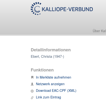
Über Kal
Detailinformationen
Ebert, Christa (1947-)
Funktionen
In Merkliste aufnehmen
Netzwerk anzeigen
Download EAC-CPF (XML)
Link zum Eintrag