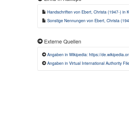
Handschriften von Ebert, Christa (1947-) in K
Sonstige Nennungen von Ebert, Christa (1947-
Externe Quellen
Angaben in Wikipedia: https://de.wikipedia.or
Angaben in Virtual International Authority File