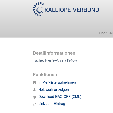
Über Kal
Detailinformationen
Tâche, Pierre-Alain (1940-)
Funktionen
In Merkliste aufnehmen
Netzwerk anzeigen
Download EAC-CPF (XML)
Link zum Eintrag