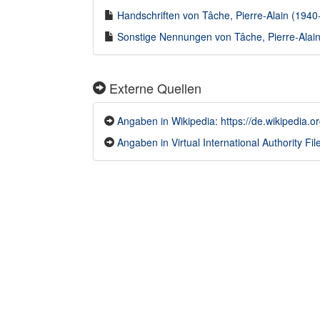
Handschriften von Tâche, Pierre-Alain (1940-)
Sonstige Nennungen von Tâche, Pierre-Alain 
Externe Quellen
Angaben in Wikipedia: https://de.wikipedia.
Angaben in Virtual International Authority File