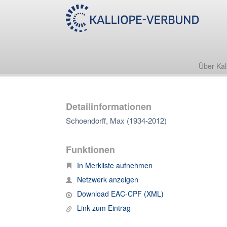
Über Kal
Detailinformationen
Schoendorff, Max (1934-2012)
Funktionen
In Merkliste aufnehmen
Netzwerk anzeigen
Download EAC-CPF (XML)
Link zum Eintrag