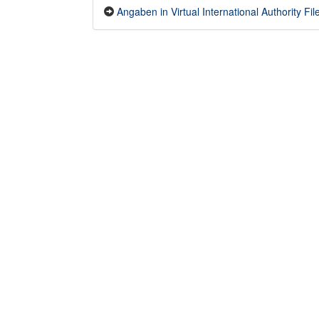
Angaben in Virtual International Authority File