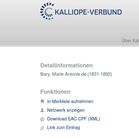
Über Kal
Detailinformationen
Bary, Marie Antonie de (1831-1892)
Funktionen
In Merkliste aufnehmen
Netzwerk anzeigen
Download EAC-CPF (XML)
Link zum Eintrag