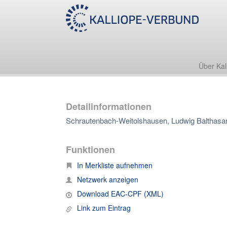
Über Kal
Detailinformationen
Schrautenbach-Weitolshausen, Ludwig Balthasar
Funktionen
In Merkliste aufnehmen
Netzwerk anzeigen
Download EAC-CPF (XML)
Link zum Eintrag