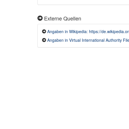
Externe Quellen
Angaben in Wikipedia: https://de.wikipedia
Angaben in Virtual International Authority File