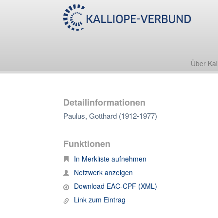
Über Kal
Detailinformationen
Paulus, Gotthard (1912-1977)
Funktionen
In Merkliste aufnehmen
Netzwerk anzeigen
Download EAC-CPF (XML)
Link zum Eintrag