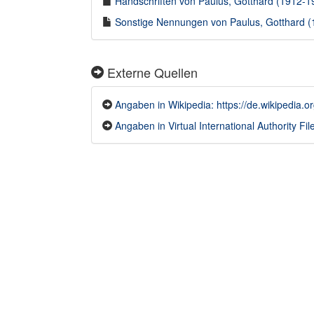
Handschriften von Paulus, Gotthard (1912-19
Sonstige Nennungen von Paulus, Gotthard (1
Externe Quellen
Angaben in Wikipedia: https://de.wikipedia.o
Angaben in Virtual International Authority File