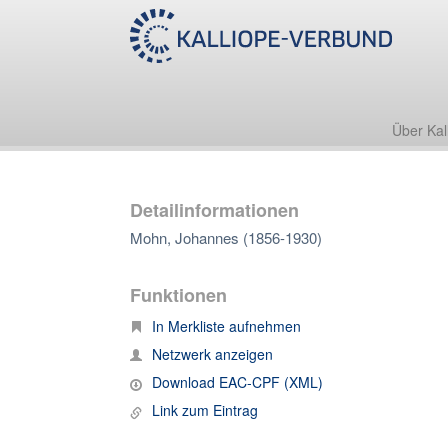
Über Kal
Detailinformationen
Mohn, Johannes (1856-1930)
Funktionen
In Merkliste aufnehmen
Netzwerk anzeigen
Download EAC-CPF (XML)
Link zum Eintrag