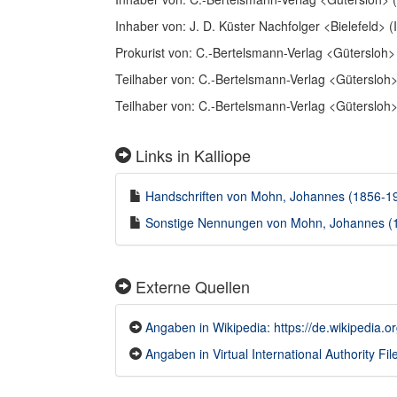
Inhaber von: J. D. Küster Nachfolger <Bielefeld> (
Prokurist von: C.-Bertelsmann-Verlag <Gütersloh
Teilhaber von: C.-Bertelsmann-Verlag <Gütersloh
Teilhaber von: C.-Bertelsmann-Verlag <Gütersloh
Links in Kalliope
Handschriften von Mohn, Johannes (1856-193
Sonstige Nennungen von Mohn, Johannes (18
Externe Quellen
Angaben in Wikipedia: https://de.wikiped
Angaben in Virtual International Authority File